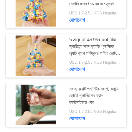
বেকারি জন্য Gravure মুদ্রণ
USD 1.7-2.5 / KGS Negotiable MOQ:1000KGS
যোগাযোগ
5 &quot;এক্স 9&quot; উচ্চ
স্থায়িত্ব সঙ্গে ক্যান্ডি প্লাস্টিক
ফ্ল্যাট ব্যাগ পরিষ্কার ফাইল ছোট
আকার
USD 1.7-2.5 / KGS Negotiable MOQ:1000KGS
যোগাযোগ
স্বচ্ছ ফ্ল্যাট প্লাস্টিক ব্যাগ, ক্যান্ডি
ছোটো প্লাস্টিকের ব্যাগ
কাস্টমাইজড বেধ
USD 1.7-2.5 / KGS Negotiable MOQ:1000KGS
যোগাযোগ