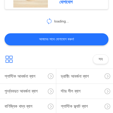
যোগাযোগ
loading...
আমাদের সাথে যোগাযোগ করুন!
সব
প্লাস্টিক আবর্জনা ব্যাগ
ড্রাফ্টিং আবর্জনা ব্যাগ
পুনর্ব্যবহৃত আবর্জনা ব্যাগ
স্টার সীল ব্যাগ
বাণিজ্যিক খাদ্য ব্যাগ
প্লাস্টিক ফ্ল্যাট ব্যাগ