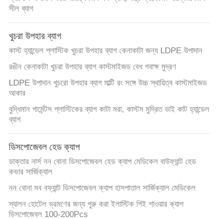
সীল ব্যাগ
খুচরা উপহার ব্যাগ
কাস্ট হ্যান্ডেল প্লাস্টিক খুচরা উপহার ব্যাগ কেনাকাটা জন্য LDPE উপাদান
রঙীন কেনাকাটা খুচরা উপহার ব্যাগ কাস্টমাইজড বেধ গবাক্ষ মুদ্রণ
LDPE উপাদান খুচরো উপহার ব্যাগ মাল্টি রং সঙ্গে উচ্চ স্থায়িত্ব কাস্টমাইজড
আকার
বুদ্ধিমান গার্মেন্টস প্লাস্টিকের ব্যাগ কাটা মরা, কাস্টম মুদ্রিত ডাই কাট হ্যান্ডেল
ব্যাগ
ডিসপোজেবল হেড ক্যাপ
ডাক্তার নার্স নন বোনা ডিসপোজেবল হেড ক্যাপ মেডিকেল বাউফ্যান্ট হেড
কভার সার্জিক্যাল
নন বোনা মব বফ্যান্ট ডিসপোজেবল ক্যাপ হাসপাতাল সার্জিক্যাল মেডিকেল
স্যালন হোটেল ভ্রমণের জন্য পুরু করা ইলাস্টিক পিই শাওয়ার ক্যাপ
ডিসপোজেবল 100-200Pcs