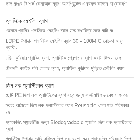
লাল রঙের টি শার্ট কেনাকাটা ব্যাগ আনপ্রিন্টেড এমবসড কাস্টম মাধ্যাকর্ষণ
প্লাস্টিক মেইলিং ব্যাগ
ক্লোস্ প্যাকিং প্লাস্টিক মেইলিং ব্যাগ উচ্চ স্থায়িত্ব সঙ্গে মাল্টি রং
LDPE উপাদান প্লাস্টিক মেইলিং ব্যাগ 30 - 100MIC বোঁচকা জন্য
প্যাকিং
রঙিন কুরিয়ার প্যাকিং ব্যাগ, প্লাস্টিক গ্রেপ্তার ব্যাগ কাস্টমাইজড বেধ
টেকসই কাস্টম পলি মেলার ব্যাগ, প্লাস্টিক কুরিয়ার মুদ্রিত মেইলিং ব্যাগ
জিপ লক প্লাস্টিকের ব্যাগ
ছোট PE জিপ লক প্লাস্টিকের ব্যাগ বস্ত্র জন্য কাস্টমাইজড বেধ সাফ রঙ
স্বয়ং আঠালো জিপ লক প্লাস্টিকের ব্যাগ Reusable খাদ্য থলি পরিষ্কার
রঙ
প্যাকেজিং স্যান্ডউইচ জন্য Biodegradable প্যাকিং জিপ লক প্লাস্টিকের
ব্যাগ
প্লাস্টিক উপাদান ভারি দায়িত্ব জিপ লক ব্যাগ, বস্ত্র প্যাকেজিং পরিষ্কার জিপ