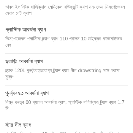
ডাবল ইলাস্টিক সার্জিক্যাল মেডিকেল বাউফ্যান্ট ক্যাপ ননওভেন ডিসপোজেবল
হেয়ার নেট ক্যাপ
প্লাস্টিক আবর্জনা ব্যাগ
ডিসপোজেবল প্লাস্টিক ট্র্যাশ ব্যাগ 110 গ্যালন 10 মাইক্রন কাস্টমাইজড
বেধ
ড্রাফ্টিং আবর্জনা ব্যাগ
ব্ল্যাক 120L পুনর্ব্যবহারযোগ্য ট্র্যাশ ব্যাগ নীল drawstring সঙ্গে গবাক্ষ
মুদ্রণ
পুনর্ব্যবহৃত আবর্জনা ব্যাগ
নিম্ন ঘনত্ব 60 গ্যালন আবর্জনা ব্যাগ, প্লাস্টিক বাণিজ্যিক ট্র্যাশ ব্যাগ 1.7
মি
স্টার সীল ব্যাগ