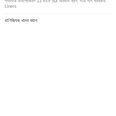
প্লাস্টিক ডিসপোজেবল 13 মাইক 50l আবর্জনা ব্যাগ, স্টার সীল পরিষ্কার
Liners
বাণিজ্যিক খাদ্য ব্যাগ
সীফুড পরিষ্কার প্লাস্টিকের স্টোরেজ ব্যাগ, পরিষ্কার প্লাস্টিকের খাদ্য ব্যাগ 7
"এক্স 4" এক্স 14 "
প্লাস্টিক ফ্ল্যাট ব্যাগ
প্রাকৃতিক স্বচ্ছ প্লাস্টিক ব্যাগ, সংকীর্ণ প্রোফাইল 14 "এক্স 18" প্লাস্টিক
একটি রোল উপর ব্যাগ উত্পাদন
টি শার্ট কেনাকাটা ব্যাগ
গ্রে রঙ আপনি প্লাস্টিকের কেনাকাটা ব্যাগ ধন্যবাদ উচ্চ স্থায়িত্ব 18 "এক্স
8" এক্স 32 "
প্লাস্টিক মেইলিং ব্যাগ
হোয়াইট ব্যক্তিগতকৃত ডাকঘর ব্যাগ, উচ্চ স্থায়িত্ব প্লাস্টিক পোস্টজট ব্যাগ