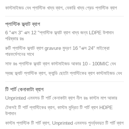
কাস্টমাইজড বেধ প্লাস্টিক খাদ্য ব্যাগ, বেকারি খাদ্য গ্রেড প্লাস্টিক ব্যাগ
প্লাস্টিক ফ্ল্যাট ব্যাগ
6 "এক্স 3" এক্স 12 "প্লাস্টিক ফ্ল্যাট ব্যাগ খাদ্য জন্য LDPE উপাদান
পরিষ্কার রঙ
রুটি প্লাস্টিক ফ্ল্যাট ব্যাগ gravure মুদ্রণ 16 "এক্স 24" মাইক্রো
পারফর্মেশনের সাথে
সাফ রঙ প্লাস্টিক ফ্ল্যাট ব্যাগ কাস্টমাইজড আকার 10 - 100MIC বেধ
স্বচ্ছ ফ্ল্যাট প্লাস্টিক ব্যাগ, ক্যান্ডি ছোটো প্লাস্টিকের ব্যাগ কাস্টমাইজড বেধ
টি শার্ট কেনাকাটা ব্যাগ
Unprinted এমবসড টি শার্ট কেনাকাটা ব্যাগ নীল রঙ কাস্টম মাপ আকার
টেকসই টি শার্ট প্লাস্টিকের ব্যাগ, কাস্টম মুদ্রিত টি শার্ট ব্যাগ HDPE
উপাদান
কাস্টম প্লাস্টিক টি শার্ট ব্যাগ, Unprinted এমবসড পুনর্ব্যবহৃত টি শার্ট ব্যাগ