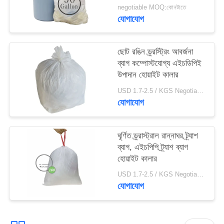
negotiable MOQ:কোনটাতে
যোগাযোগ
ছোট রঙিন ড্র্রস্ট্রিং আবর্জনা
ব্যাগ কম্পোস্টযোগ্য এইচডিপিই
উপাদান হোয়াইট কালার
USD 1.7-2.5 / KGS Negotiable MOQ:1000KGS
যোগাযোগ
ঘূর্ণিত ড্র্রাস্ট্রাল রান্নাঘর ট্র্যাশ
ব্যাগ, এইচপিপি ট্র্যাশ ব্যাগ
হোয়াইট কালার
USD 1.7-2.5 / KGS Negotiable MOQ:1000KGS
যোগাযোগ