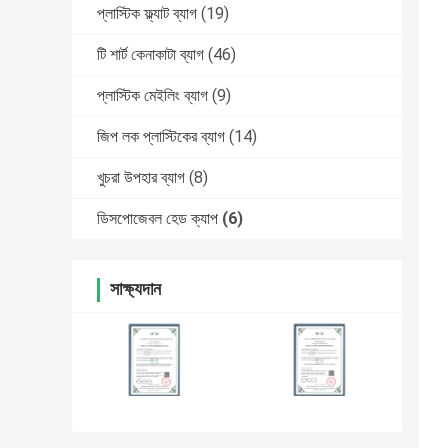
প্লাস্টিক ফ্ল্যাট ব্যাগ
(19)
টি শার্ট কেনাকাটা ব্যাগ
(46)
প্লাস্টিক মেইলিং ব্যাগ
(9)
জিপ লক প্লাস্টিকের ব্যাগ
(14)
খুচরা উপহার ব্যাগ
(8)
ডিসপোজেবল হেড ক্যাপ
(6)
সাক্ষ্যদান