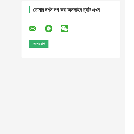
তোমার দর্শন লগ করা অনলাইন চ্যাট এখন