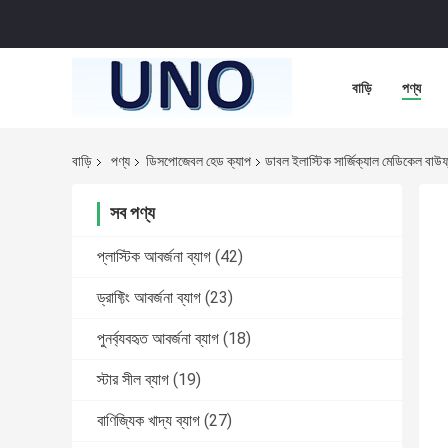
বাড়ি
পণ্য
বাড়ি
পণ্য
ডিসপোজেবল হেড ক্যাপ
ডাবল ইলাস্টিক সার্জিক্যাল মেডিকেল বাউফ
সব পণ্য
প্লাস্টিক আবর্জনা ব্যাগ
(42)
ড্রাফ্টিং আবর্জনা ব্যাগ
(23)
পুনর্ব্যবহৃত আবর্জনা ব্যাগ
(18)
স্টার সীল ব্যাগ
(19)
বাণিজ্যিক খাদ্য ব্যাগ
(27)