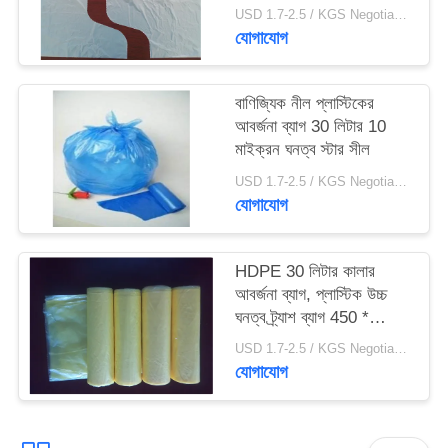
600mm
USD 1.7-2.5 / KGS Negotiable MOQ:1000KGS
যোগাযোগ
বাণিজ্যিক নীল প্লাস্টিকের
আবর্জনা ব্যাগ 30 লিটার 10
মাইক্রন ঘনত্ব স্টার সীল
USD 1.7-2.5 / KGS Negotiable MOQ:1000KGS
যোগাযোগ
HDPE 30 লিটার কালার
আবর্জনা ব্যাগ, প্লাস্টিক উচ্চ
ঘনত্ব ট্র্যাশ ব্যাগ 450 *
500mm
USD 1.7-2.5 / KGS Negotiable MOQ:1000KGS
যোগাযোগ