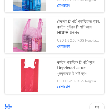
যোগাযোগ
টেকসই টি শার্ট প্লাস্টিকের ব্যাগ,
কাস্টম মুদ্রিত টি শার্ট ব্যাগ
HDPE উপাদান
USD 1.5-2.0 / KGS Negotiable MOQ:1000KGS
যোগাযোগ
কাস্টম প্লাস্টিক টি শার্ট ব্যাগ,
Unprinted এমবসড
পুনর্ব্যবহৃত টি শার্ট ব্যাগ
USD 1.5-2.0 / KGS Negotiable MOQ:1000KGS
যোগাযোগ
সব