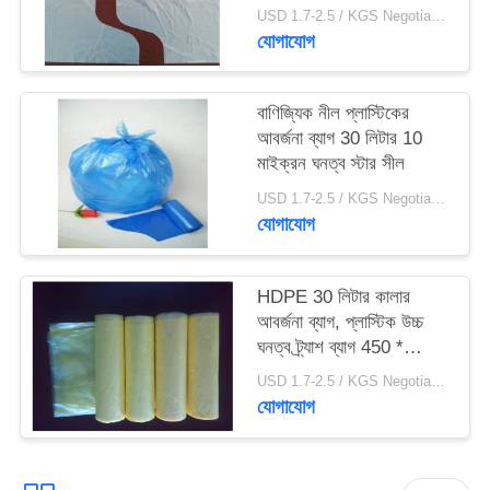
600mm
USD 1.7-2.5 / KGS Negotiable MOQ:1000KGS
যোগাযোগ
বাণিজ্যিক নীল প্লাস্টিকের
আবর্জনা ব্যাগ 30 লিটার 10
মাইক্রন ঘনত্ব স্টার সীল
USD 1.7-2.5 / KGS Negotiable MOQ:1000KGS
যোগাযোগ
HDPE 30 লিটার কালার
আবর্জনা ব্যাগ, প্লাস্টিক উচ্চ
ঘনত্ব ট্র্যাশ ব্যাগ 450 *
500mm
USD 1.7-2.5 / KGS Negotiable MOQ:1000KGS
যোগাযোগ