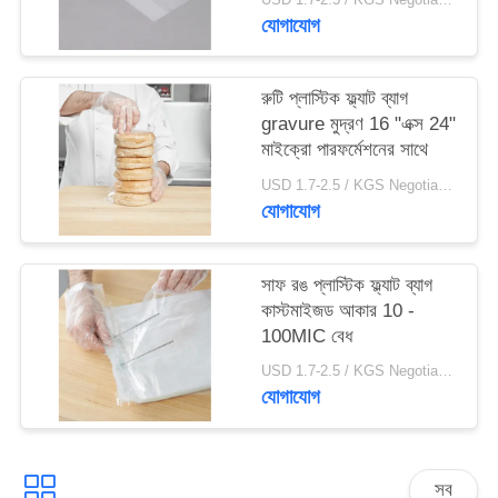
যোগাযোগ
রুটি প্লাস্টিক ফ্ল্যাট ব্যাগ
gravure মুদ্রণ 16 "এক্স 24"
মাইক্রো পারফর্মেশনের সাথে
USD 1.7-2.5 / KGS Negotiable MOQ:1000KGS
যোগাযোগ
সাফ রঙ প্লাস্টিক ফ্ল্যাট ব্যাগ
কাস্টমাইজড আকার 10 -
100MIC বেধ
USD 1.7-2.5 / KGS Negotiable MOQ:1000KGS
যোগাযোগ
সব